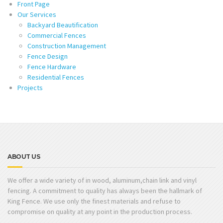
Front Page
Our Services
Backyard Beautification
Commercial Fences
Construction Management
Fence Design
Fence Hardware
Residential Fences
Projects
ABOUT US
We offer a wide variety of in wood, aluminum,chain link and vinyl
fencing. A commitment to quality has always been the hallmark of
King Fence. We use only the finest materials and refuse to
compromise on quality at any point in the production process.