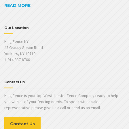
READ MORE
Our Location
King Fence NY
48 Grassy Sprain Road
Yonkers, NY 10710
1-914-337-8700
Contact Us
King Fence is your top Westchester Fence Company ready to help
you with all of your fencing needs. To speak with a sales
representative please give us a call or send us an email.
Contact Us