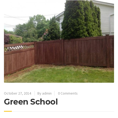
October 27, 2014
By admin
0 Comments
Green School